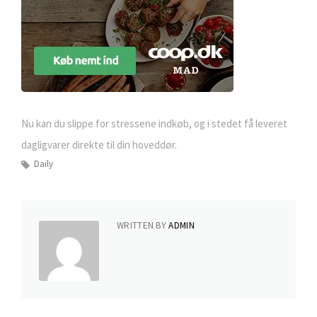
Nu kan du slippe for stressene indkøb, og i stedet få leveret
dagligvarer direkte til din hoveddør.
Daily
WRITTEN BY
ADMIN