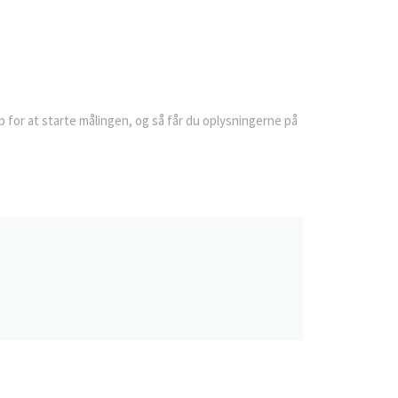
 for at starte målingen, og så får du oplysningerne på