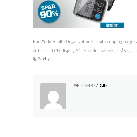
Har World Health Organization klassificering og følger
det store LCD-display. Så let er det faktisk at få vist, o
Weekly
WRITTEN BY
ADMIN